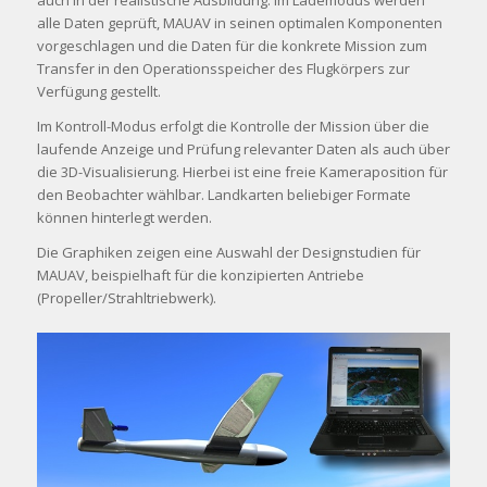
alle Daten geprüft, MAUAV in seinen optimalen Komponenten
vorgeschlagen und die Daten für die konkrete Mission zum
Transfer in den Operationsspeicher des Flugkörpers zur
Verfügung gestellt.
Im Kontroll-Modus erfolgt die Kontrolle der Mission über die
laufende Anzeige und Prüfung relevanter Daten als auch über
die 3D-Visualisierung. Hierbei ist eine freie Kameraposition für
den Beobachter wählbar. Landkarten beliebiger Formate
können hinterlegt werden.
Die Graphiken zeigen eine Auswahl der Designstudien für
MAUAV, beispielhaft für die konzipierten Antriebe
(Propeller/Strahltriebwerk).