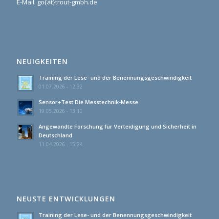
E-Mail: go{ät}trout-gmbh.de
NEUIGKEITEN
Training der Lese- und der Benennungsgeschwindigkeit
01.07.2026 - 12:32
Sensor+Test Die Messtechnik-Messe
19.05.2026 - 13:10
Angewandte Forschung für Verteidigung und Sicherheit in
Deutschland
11.04.2026 - 15:24
NEUSTE ENTWICKLUNGEN
Training der Lese- und der Benennungsgeschwindigkeit