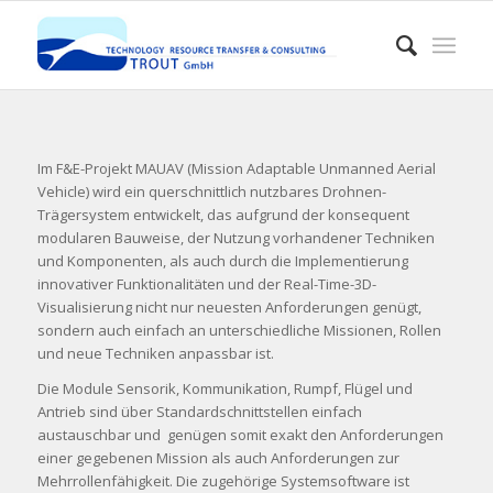
Im F&E-Projekt MAUAV (Mission Adaptable Unmanned Aerial
Vehicle) wird ein querschnittlich nutzbares Drohnen-
Trägersystem entwickelt, das aufgrund der konsequent
modularen Bauweise, der Nutzung vorhandener Techniken
und Komponenten, als auch durch die Implementierung
innovativer Funktionalitäten und der Real-Time-3D-
Visualisierung nicht nur neuesten Anforderungen genügt,
sondern auch einfach an unterschiedliche Missionen, Rollen
und neue Techniken anpassbar ist.
Die Module Sensorik, Kommunikation, Rumpf, Flügel und
Antrieb sind über Standardschnittstellen einfach
austauschbar und genügen somit exakt den Anforderungen
einer gegebenen Mission als auch Anforderungen zur
Mehrrollenfähigkeit. Die zugehörige Systemsoftware ist