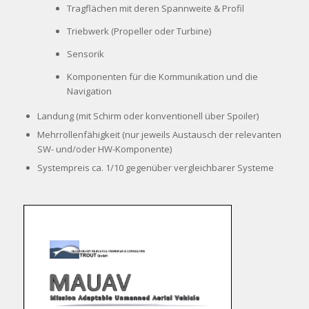
Tragflächen mit deren Spannweite & Profil
Triebwerk (Propeller oder Turbine)
Sensorik
Komponenten für die Kommunikation und die
Navigation
Landung (mit Schirm oder konventionell über Spoiler)
Mehrrollenfähigkeit (nur jeweils Austausch der relevanten
SW- und/oder HW-Komponente)
Systempreis ca. 1/10 gegenüber vergleichbarer Systeme