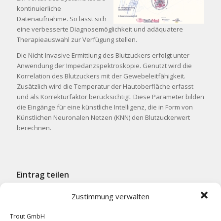
kontinuierliche
Datenaufnahme. So lässt sich
eine verbesserte Diagnosemöglichkeit und adäquatere
Therapieauswahl zur Verfügung stellen.
Die Nicht-Invasive Ermittlung des Blutzuckers erfolgt unter
Anwendung der Impedanzspektroskopie. Genutzt wird die
Korrelation des Blutzuckers mit der Gewebeleitfähigkeit.
Zusätzlich wird die Temperatur der Hautoberfläche erfasst
und als Korrekturfaktor berücksichtigt. Diese Parameter bilden
die Eingänge für eine künstliche Intelligenz, die in Form von
Künstlichen Neuronalen Netzen (KNN) den Blutzuckerwert
berechnen.
Eintrag teilen
Zustimmung verwalten
Trout GmbH