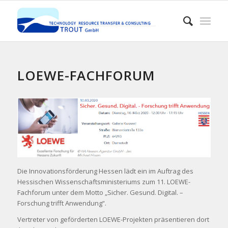
LOEWE-FACHFORUM
Die Innovationsförderung Hessen lädt ein im Auftrag des
Hessischen Wissenschaftsministeriums zum 11. LOEWE-
Fachforum unter dem Motto „Sicher. Gesund. Digital. –
Forschung trifft Anwendung“.
Vertreter von geförderten LOEWE-Projekten präsentieren dort